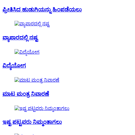
ಪ್ರೀತಿಸಿದ ಹುಡುಗಿಯನ್ನು ಹಿಂಪಡೆಯಲು
ವ್ಯಾಪಾರದಲ್ಲಿ ನಷ್ಟ
ವಿದ್ಯೆಯೋಗ
ಮಾಟ ಮಂತ್ರ ನಿವಾರಣೆ
ಇಷ್ಟ ಪಟ್ಟವರು ನಿಮ್ಮಂತಾಗಲು