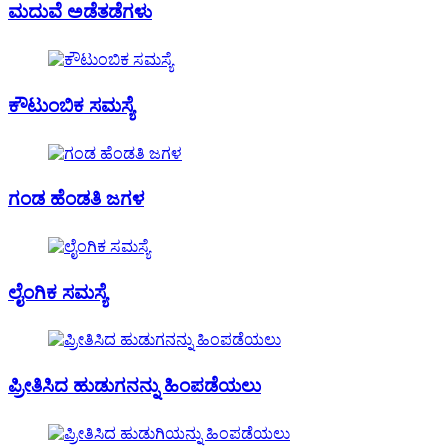
ಮದುವೆ ಅಡೆತಡೆಗಳು
ಕೌಟುಂಬಿಕ ಸಮಸ್ಯೆ
ಗಂಡ ಹೆಂಡತಿ ಜಗಳ
ಲೈಂಗಿಕ ಸಮಸ್ಯೆ
ಪ್ರೀತಿಸಿದ ಹುಡುಗನನ್ನು ಹಿಂಪಡೆಯಲು