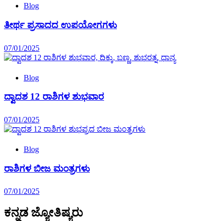
Blog
ತೀರ್ಥ ಪ್ರಸಾದದ ಉಪಯೋಗಗಳು
07/01/2025
Blog
ದ್ವಾದಶ 12 ರಾಶಿಗಳ ಶುಭವಾರ
07/01/2025
Blog
ರಾಶಿಗಳ ಬೀಜ ಮಂತ್ರಗಳು
07/01/2025
ಕನ್ನಡ ಜ್ಯೋತಿಷ್ಯರು