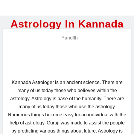
Astrology In Kannada
Kannada Astrologer is an ancient science. There are
many of us today those who believes within the
astrology. Astrology is base of the humanity. There are
many of us today those who use the astrology.
Numerous things become easy for an individual with the
help of astrology. Guruji was made to assist the people
by predicting various things about future. Astrology is