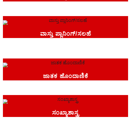
ವಾಸ್ತು ಪ್ಲಾನಿಂಗ್/ಸಲಹೆ
ಜಾತಕ ಹೊಂದಾಣಿಕೆ
ಸಂಖ್ಯಾಶಾಸ್ತ್ರ