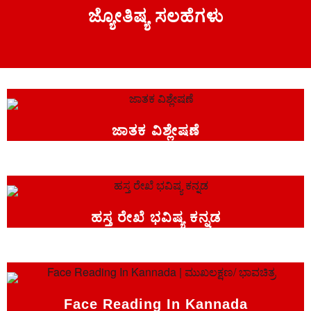
ಜ್ಯೋತಿಷ್ಯ ಸಲಹೆಗಳು
ಜಾತಕ ವಿಶ್ಲೇಷಣೆ
ಹಸ್ತ ರೇಖೆ ಭವಿಷ್ಯ ಕನ್ನಡ
Face Reading In Kannada