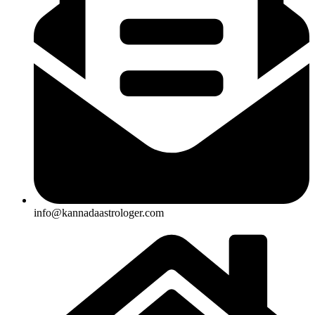
info@kannadaastrologer.com