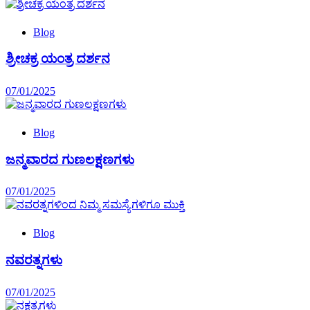
Blog
ಶ್ರೀಚಕ್ರ ಯಂತ್ರ ದರ್ಶನ
07/01/2025
Blog
ಜನ್ಮವಾರದ ಗುಣಲಕ್ಷಣಗಳು
07/01/2025
Blog
ನವರತ್ನಗಳು
07/01/2025