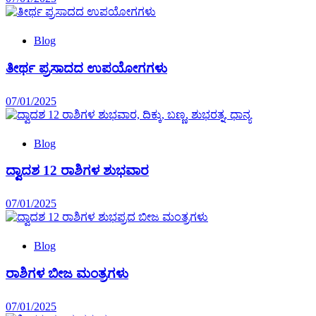
Blog
ತೀರ್ಥ ಪ್ರಸಾದದ ಉಪಯೋಗಗಳು
07/01/2025
Blog
ದ್ವಾದಶ 12 ರಾಶಿಗಳ ಶುಭವಾರ
07/01/2025
Blog
ರಾಶಿಗಳ ಬೀಜ ಮಂತ್ರಗಳು
07/01/2025