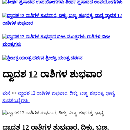
ತೀರ್ಥ ಪ್ರಸಾದದ ಉಪಯೋಗಗಳು
ದ್ವಾದಶ 12
ರಾಶಿಗಳ ಶುಭವಾರ
ರಾಶಿಗಳ ಬೀಜ
ಮಂತ್ರಗಳು
ಶ್ರೀಚಕ್ರ ಯಂತ್ರ ದರ್ಶನ
ದ್ವಾದಶ 12 ರಾಶಿಗಳ ಶುಭವಾರ
ಮನೆ
>>
ದ್ವಾದಶ 12 ರಾಶಿಗಳ ಶುಭವಾರ, ದಿಕ್ಕು, ಬಣ್ಣ, ಶುಭರತ್ನ, ಧಾನ್ಯ,
ಶುಭಸಂಖ್ಯೆಗಳು
ದ್ವಾದಶ 12 ರಾಶಿಗಳ ಶುಭವಾರ, ದಿಕ್ಕು, ಬಣ್ಣ,