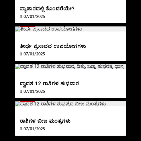
ವ್ಯಾಪಾರದಲ್ಲಿ ತೊಂದರೆಯೇ?
07/01/2025
BLOG
ತೀರ್ಥ ಪ್ರಸಾದದ ಉಪಯೋಗಗಳು
07/01/2025
BLOG
ದ್ವಾದಶ 12 ರಾಶಿಗಳ ಶುಭವಾರ
07/01/2025
BLOG
ರಾಶಿಗಳ ಬೀಜ ಮಂತ್ರಗಳು
07/01/2025