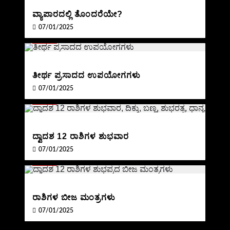
ವ್ಯಾಪಾರದಲ್ಲಿ ತೊಂದರೆಯೇ?
07/01/2025
BLOG
ತೀರ್ಥ ಪ್ರಸಾದದ ಉಪಯೋಗಗಳು
07/01/2025
BLOG
ದ್ವಾದಶ 12 ರಾಶಿಗಳ ಶುಭವಾರ
07/01/2025
BLOG
ರಾಶಿಗಳ ಬೀಜ ಮಂತ್ರಗಳು
07/01/2025