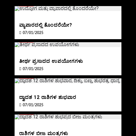
BLOG
ವ್ಯಾಪಾರದಲ್ಲಿ ತೊಂದರೆಯೇ?
07/01/2025
BLOG
ತೀರ್ಥ ಪ್ರಸಾದದ ಉಪಯೋಗಗಳು
07/01/2025
BLOG
ದ್ವಾದಶ 12 ರಾಶಿಗಳ ಶುಭವಾರ
07/01/2025
BLOG
ರಾಶಿಗಳ ಬೀಜ ಮಂತ್ರಗಳು