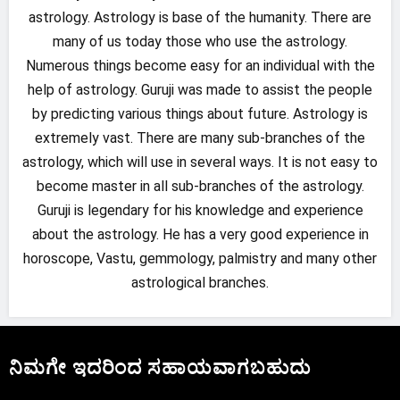
astrology. Astrology is base of the humanity. There are
many of us today those who use the astrology.
Numerous things become easy for an individual with the
help of astrology. Guruji was made to assist the people
by predicting various things about future. Astrology is
extremely vast. There are many sub-branches of the
astrology, which will use in several ways. It is not easy to
become master in all sub-branches of the astrology.
Guruji is legendary for his knowledge and experience
about the astrology. He has a very good experience in
horoscope, Vastu, gemmology, palmistry and many other
astrological branches.
ನಿಮಗೇ ಇದರಿಂದ ಸಹಾಯವಾಗಬಹುದು