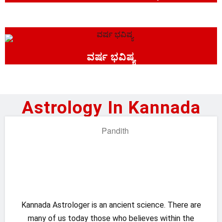
ವರ್ಷ ಭವಿಷ್ಯ
Astrology In Kannada
Kannada Astrologer is an ancient science. There are
many of us today those who believes within the