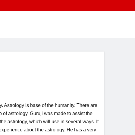
. Astrology is base of the humanity. There are
 of astrology. Guruji was made to assist the
he astrology, which will use in several ways. It
 experience about the astrology. He has a very