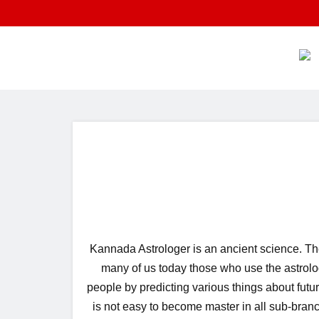
Kannada Astrologer is an ancient science. The
many of us today those who use the astrolog
people by predicting various things about futur
is not easy to become master in all sub-branc