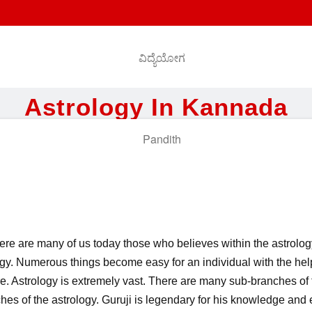
Astrology In Kannada
re are many of us today those who believes within the astrology
y. Numerous things become easy for an individual with the help
e. Astrology is extremely vast. There are many sub-branches of t
hes of the astrology. Guruji is legendary for his knowledge and