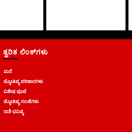
ತ್ವರಿತ ಲಿಂಕ್‌ಗಳು
ಮನೆ
ಜ್ಯೋತಿಷ್ಯ ಪರಿಹಾರಗಳು
ವಿಶೇಷ ಪೂಜೆ
ಜ್ಯೋತಿಷ್ಯ ಸಲಹೆಗಳು
ರಾಶಿ ಭವಿಷ್ಯ