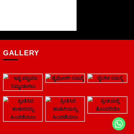
GALLERY