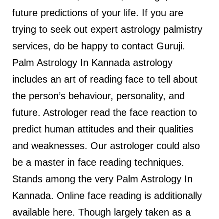
future predictions of your life. If you are
trying to seek out expert astrology palmistry
services, do be happy to contact Guruji.
Palm Astrology In Kannada astrology
includes an art of reading face to tell about
the person’s behaviour, personality, and
future. Astrologer read the face reaction to
predict human attitudes and their qualities
and weaknesses. Our astrologer could also
be a master in face reading techniques.
Stands among the very Palm Astrology In
Kannada. Online face reading is additionally
available here. Though largely taken as a